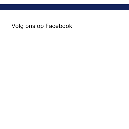
Volg ons op Facebook