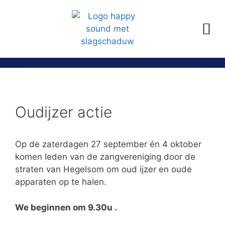
Oudijzer actie
Op de zaterdagen 27 september én 4 oktober
komen leden van de zangvereniging door de
straten van Hegelsom om oud ijzer en oude
apparaten op te halen.
We beginnen om 9.30u .