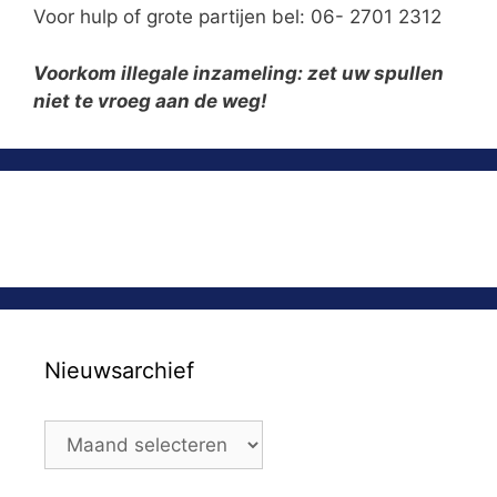
Voor hulp of grote partijen bel: 06- 2701 2312
Voorkom illegale inzameling: zet uw spullen
niet te vroeg aan de weg!
Nieuwsarchief