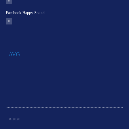
Facebook Happy Sound
AVG
© 2020