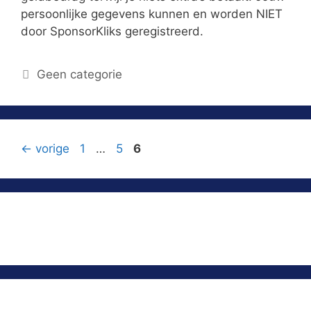
persoonlijke gegevens kunnen en worden NIET
door SponsorKliks geregistreerd.
Geen categorie
←
vorige
1
…
5
6