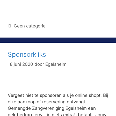
Geen categorie
Sponsorkliks
18 juni 2020
door
Egelsheim
Vergeet niet te sponsoren als je online shopt. Bij
elke aankoop of reservering ontvangt
Gemengde Zangvereniging Egelsheim een
geldbedrag terwijl je niets extra’s betaalt. Jouw