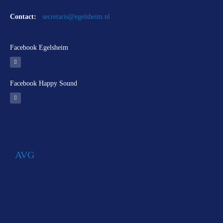
Contact:
secretaris@egelsheim.nl
Facebook Egelsheim
Facebook Happy Sound
AVG