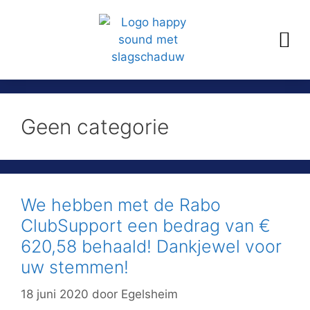
Geen categorie
We hebben met de Rabo
ClubSupport een bedrag van €
620,58 behaald! Dankjewel voor
uw stemmen!
18 juni 2020
door
Egelsheim