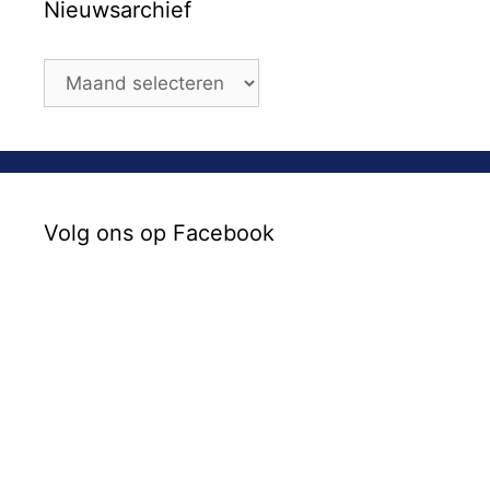
Nieuwsarchief
Volg ons op Facebook